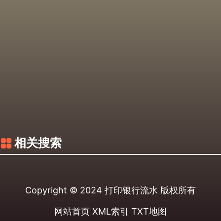
相关搜索
Copyright © 2024
打印银行流水
版权所有
网站首页
XML索引
TXT地图