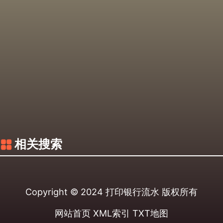
相关搜索
Copyright © 2024
打印银行流水
版权所有
网站首页
XML索引
TXT地图