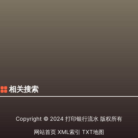
相关搜索
Copyright © 2024
打印银行流水
版权所有
网站首页
XML索引
TXT地图