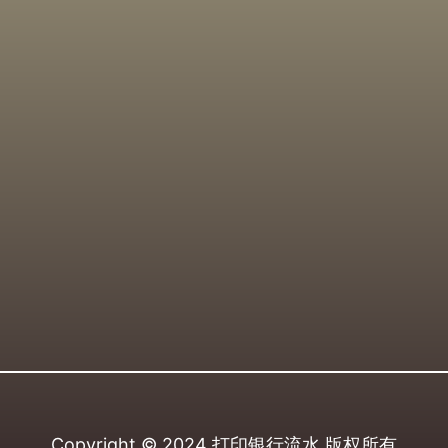
Copyright © 2024
打印银行流水
版权所有