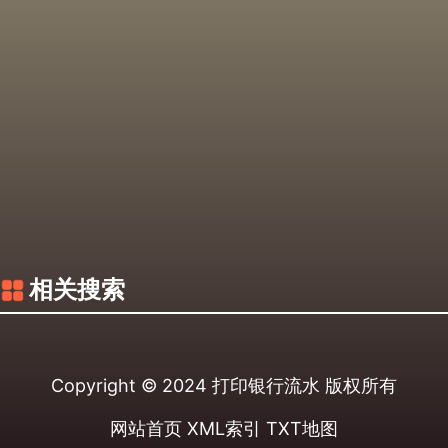
相关搜索
Copyright © 2024
打印银行流水
版权所有
网站首页
XML索引
TXT地图