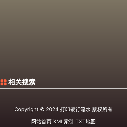
相关搜索
Copyright © 2024
打印银行流水
版权所有
网站首页
XML索引
TXT地图