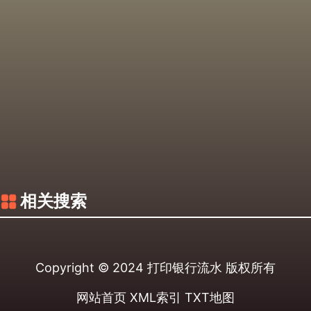
相关搜索
Copyright © 2024
打印银行流水
版权所有
网站首页
XML索引
TXT地图