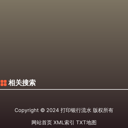
相关搜索
Copyright © 2024
打印银行流水
版权所有
网站首页
XML索引
TXT地图